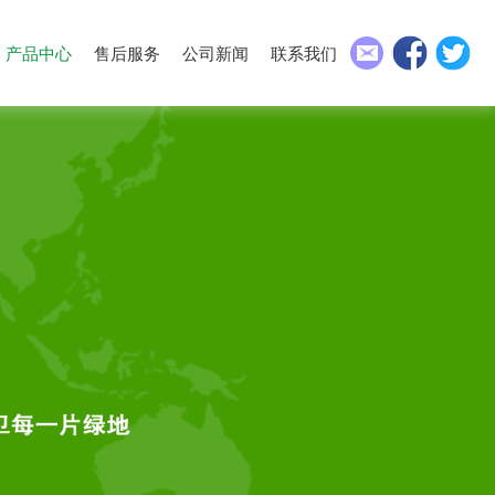
产品中心
售后服务
公司新闻
联系我们