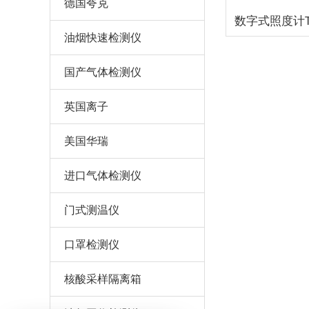
德国夸克
油烟快速检测仪
国产气体检测仪
英国离子
美国华瑞
进口气体检测仪
门式测温仪
口罩检测仪
核酸采样隔离箱