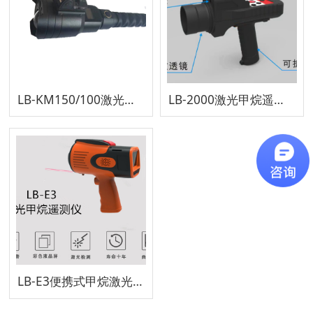
LB-KM150/100激光甲烷遥测仪
LB-2000激光甲烷遥测仪
LB-E3便携式甲烷激光遥感探测仪