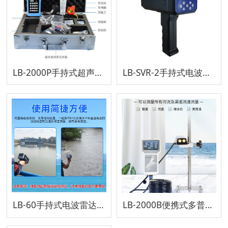
LB-2000P手持式超声波流量计
LB-SVR-2手持式电波流速仪
LB-60手持式电波雷达流速仪
LB-2000B便携式多普勒流速流量仪