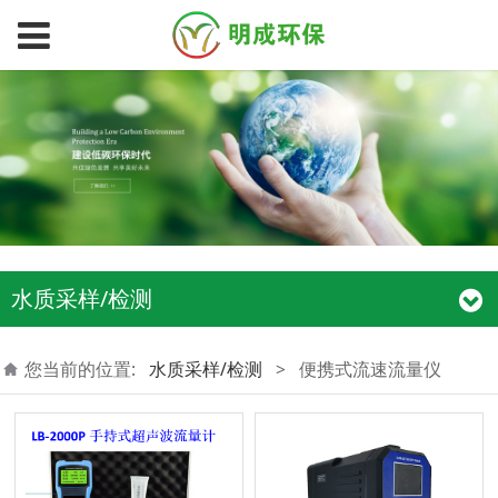
水质采样/检测
您当前的位置:
水质采样/检测
>
便携式流速流量仪