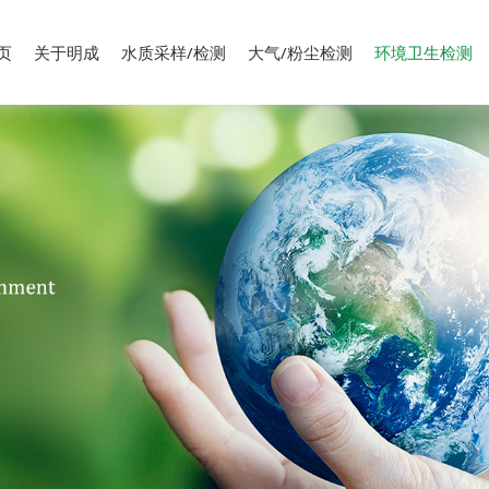
页
关于明成
水质采样/检测
大气/粉尘检测
环境卫生检测