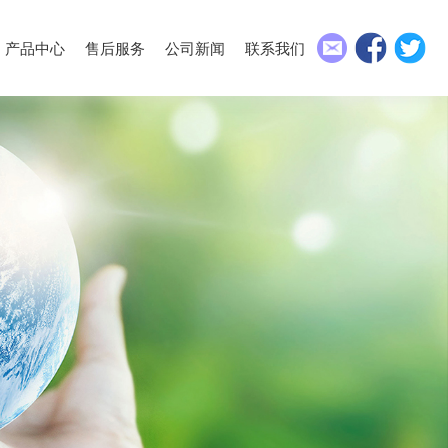
产品中心
售后服务
公司新闻
联系我们