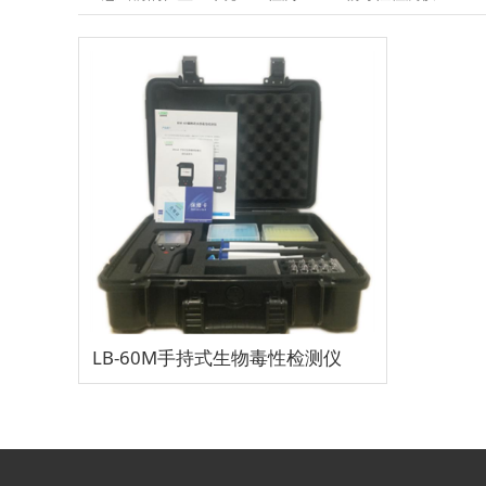
LB-60M手持式生物毒性检测仪