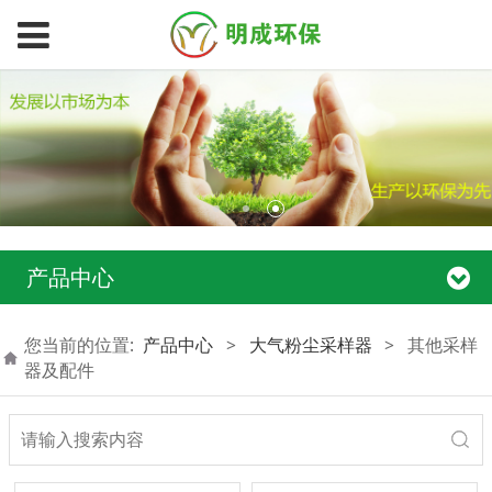
产品中心
您当前的位置:
产品中心
>
大气粉尘采样器
>
其他采样
器及配件