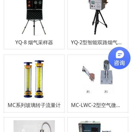
YQ-8 烟气采样器
YQ-2型智能双路烟气采样器
MC系列玻璃转子流量计
MC-LWC-2型空气微生物（浮游菌）采样器