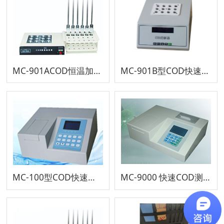
MC-901ACOD恒温加热器(COD消解仪)
MC-901B型COD快速消解仪
MC-100型COD快速测定仪
MC-9000 快速COD测定仪